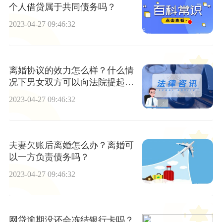
个人借贷属于共同债务吗？
2023-04-27 09:46:32
离婚协议的效力怎么样？什么情
况下男女双方可以向法院提起诉
讼？
2023-04-27 09:46:32
夫妻欠账后离婚怎么办？离婚可
以一方负责债务吗？
2023-04-27 09:46:32
网贷逾期没还会冻结银行卡吗？