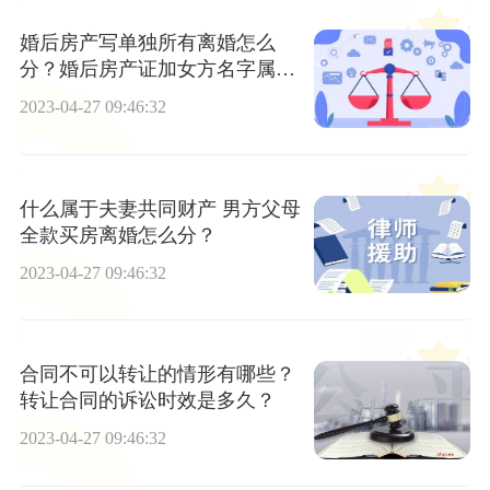
婚后房产写单独所有离婚怎么
分？婚后房产证加女方名字属于
共同财产吗？
2023-04-27 09:46:32
什么属于夫妻共同财产 男方父母
全款买房离婚怎么分？
2023-04-27 09:46:32
合同不可以转让的情形有哪些？
转让合同的诉讼时效是多久？
2023-04-27 09:46:32