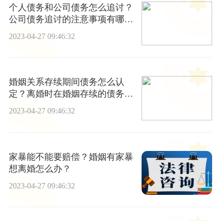
个人债务和公司债务怎么追讨？
公司债务追讨的注意事项有哪
些？
2023-04-27 09:46:32
婚姻关系存续期间债务怎么认
定？离婚时在婚姻存续的债务是
否需承担？
2023-04-27 09:46:32
家暴能不能要赔偿？婚姻有家暴
想离婚怎么办？
2023-04-27 09:46:32