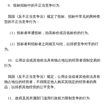
9、投标招标中的不正当竞争行为
我国《反不正当竞争法》规定了投标、招标中常见的两种类
型的不正当竞争行为：
（1）投标者串通投标，抬高标价或压低标价的行为。
（2）投标者和招标者之间相互勾结，以排挤竞争对手的行
为。
10、公用企业或其他依法具有独占地位的经营者强制交易的
行为
我国《反不正当竞争法》规定，公用企业或者其他依法具有
独占地位的经营者，不得限定他人购买其指定的经营者的商
品，以排挤其他经营的公平竞争。
11、政府及其所属部门滥用行政权力限制竞争的行为