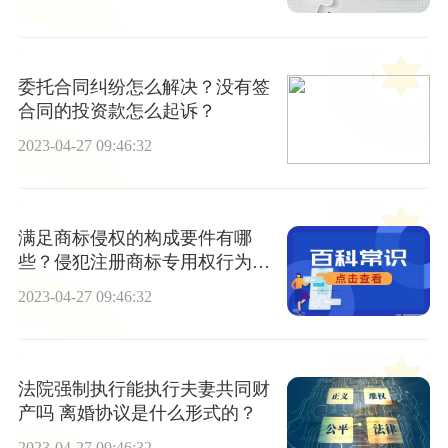
委托合同纠纷怎么解决？没有签
合同的投资款怎么起诉？
2023-04-27 09:46:32
满足商标侵权的构成要件有哪
些？侵犯注册商标专用权行为有
哪些？
2023-04-27 09:46:32
法院强制执行能执行夫妻共同财
产吗 离婚协议是什么形式的？
2023-04-27 09:46:32