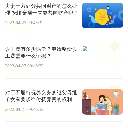
夫妻一方处分共同财产的怎么处
理 抚恤金属于夫妻共同财产吗？
2023-04-27 09:46:32
误工费有多少赔偿？申请赔偿误
工费需要什么证据？
2023-04-27 09:46:32
对于不履行抚养义务的继父母继
子女有要求给付抚养费的权利
吗？继父母子女关系的解除权如
2023-04-27 09:46:32
何理解？