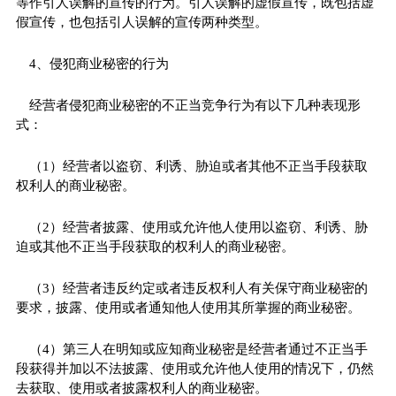
等作引人误解的宣传的行为。引人误解的虚假宣传，既包括虚
假宣传，也包括引人误解的宣传两种类型。
4、侵犯商业秘密的行为
经营者侵犯商业秘密的不正当竞争行为有以下几种表现形
式：
（1）经营者以盗窃、利诱、胁迫或者其他不正当手段获取
权利人的商业秘密。
（2）经营者披露、使用或允许他人使用以盗窃、利诱、胁
迫或其他不正当手段获取的权利人的商业秘密。
（3）经营者违反约定或者违反权利人有关保守商业秘密的
要求，披露、使用或者通知他人使用其所掌握的商业秘密。
（4）第三人在明知或应知商业秘密是经营者通过不正当手
段获得并加以不法披露、使用或允许他人使用的情况下，仍然
去获取、使用或者披露权利人的商业秘密。