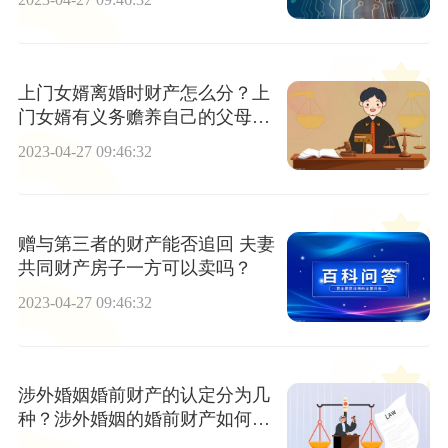
上门女婿离婚时财产怎么分？上
门女婿有义务赡养自己的父母
吗？
2023-04-27 09:46:32
赠与第三者的财产能否追回 夫妻
共同财产房子一方可以卖吗？
2023-04-27 09:46:32
涉外婚姻婚前财产的认定分为几
种？涉外婚姻的婚前财产如何认
定？