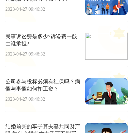
2023-04-27 09:46:32
民事诉讼费是多少?诉讼费一般
由谁承担?
2023-04-27 09:46:32
公司参与投标必须有社保吗？病
假与事假如何扣工资？
2023-04-27 09:46:32
结婚前买的车子算夫妻共同财产