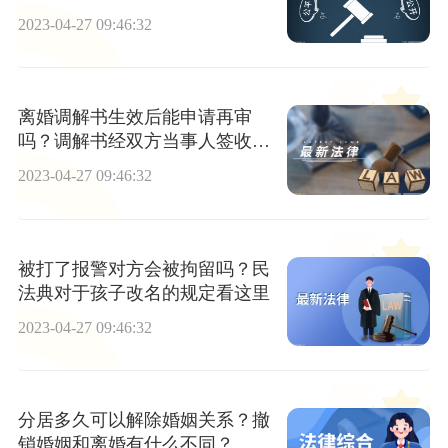
2023-04-27 09:46:32
离婚调解书生效后能申请再审
吗？调解书经双方当事人签收后
即具有法律效力了吗？
2023-04-27 09:46:32
被打了报警对方会被拘留吗？民
法典对于孩子改名的规定看这里
2023-04-27 09:46:32
分居多久可以解除婚姻关系？撤
销婚姻和离婚有什么不同？