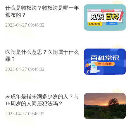
什么是物权法？物权法是哪一年
颁布的？
2023-04-27 09:46:32
医闹是什么意思？医闹属于什么
罪？
2023-04-27 09:46:32
未成年是指未满多少岁的人？与
15周岁的人同居犯法吗？
2023-04-27 09:46:32