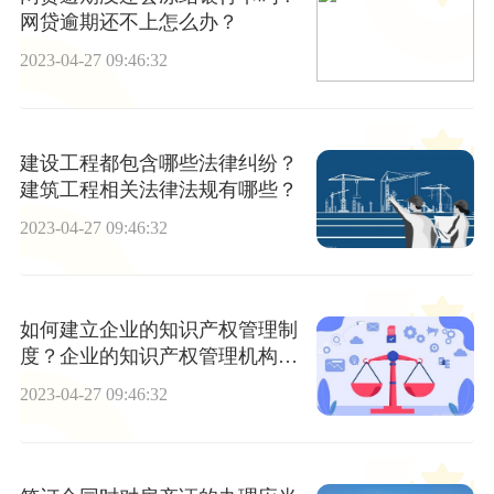
网贷逾期还不上怎么办？
2023-04-27 09:46:32
建设工程都包含哪些法律纠纷？
建筑工程相关法律法规有哪些？
2023-04-27 09:46:32
如何建立企业的知识产权管理制
度？企业的知识产权管理机构如
何设置？
2023-04-27 09:46:32