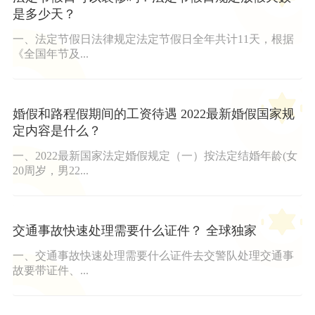
是多少天？
一、法定节假日法律规定法定节假日全年共计11天，根据
《全国年节及...
婚假和路程假期间的工资待遇 2022最新婚假国家规
定内容是什么？
一、2022最新国家法定婚假规定（一）按法定结婚年龄(女
20周岁，男22...
交通事故快速处理需要什么证件？ 全球独家
一、交通事故快速处理需要什么证件去交警队处理交通事
故要带证件、...