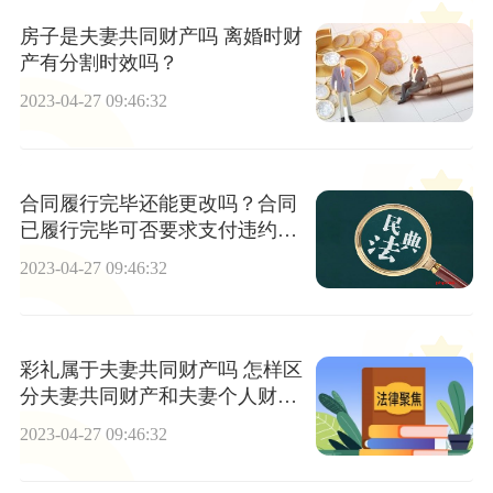
房子是夫妻共同财产吗 离婚时财
产有分割时效吗？
2023-04-27 09:46:32
合同履行完毕还能更改吗？合同
已履行完毕可否要求支付违约
金？
2023-04-27 09:46:32
彩礼属于夫妻共同财产吗 怎样区
分夫妻共同财产和夫妻个人财
产？
2023-04-27 09:46:32