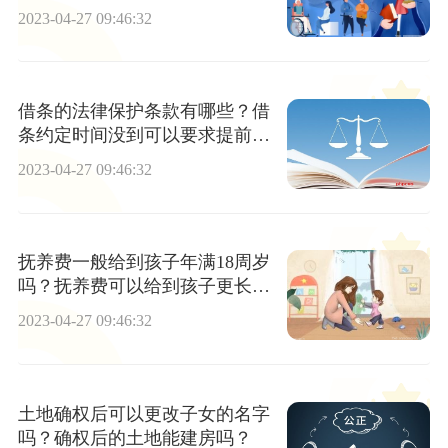
记的程序是什么？
2023-04-27 09:46:32
借条的法律保护条款有哪些？借
条约定时间没到可以要求提前还
款吗？
2023-04-27 09:46:32
抚养费一般给到孩子年满18周岁
吗？抚养费可以给到孩子更长的
时间吗？
2023-04-27 09:46:32
土地确权后可以更改子女的名字
吗？确权后的土地能建房吗？