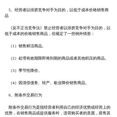
5、经营者以排挤竞争对手为目的，以低于成本价格销售商
品
《反不正当竞争法》禁止经营者以排挤竞争对手为目的，以
低于成本的价格销售商品，但规定了一些例外情形：
（1）销售鲜活商品。
（2）处理有效期限即将到期的商品或者其他积压的商品。
（3）季节性降价。
（4）因清偿债务、转产、歇业降价销售商品。
6、附条件交易行为
附条件交易行为是指经营者利用自己的经济优势或经营上的
优势，在销售商品或提供服务时，违背购买者的意愿，搭售其