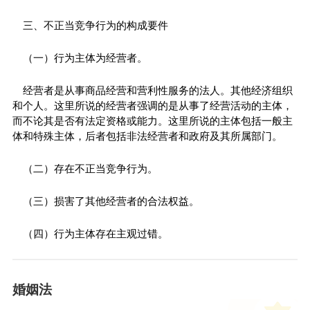
三、不正当竞争行为的构成要件
（一）行为主体为经营者。
经营者是从事商品经营和营利性服务的法人。其他经济组织
和个人。这里所说的经营者强调的是从事了经营活动的主体，
而不论其是否有法定资格或能力。这里所说的主体包括一般主
体和特殊主体，后者包括非法经营者和政府及其所属部门。
（二）存在不正当竞争行为。
（三）损害了其他经营者的合法权益。
（四）行为主体存在主观过错。
婚姻法