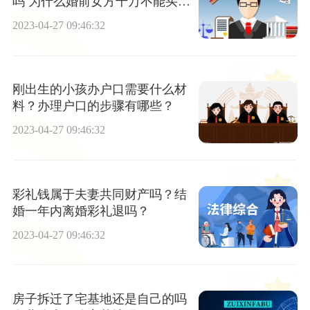
吗 为什么婚前女方千万不能买
车？
2023-04-27 09:46:32
刚出生的小孩办户口需要什么材
料？办理户口的步骤有哪些？
2023-04-27 09:46:32
彩礼钱属于夫妻共同财产吗？结
婚一年内离婚彩礼退吗？
2023-04-27 09:46:32
房子拆迁了宅基地还是自己的吗