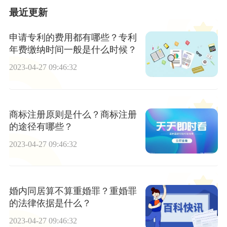
最近更新
申请专利的费用都有哪些？专利
年费缴纳时间一般是什么时候？
2023-04-27 09:46:32
商标注册原则是什么？商标注册
的途径有哪些？
2023-04-27 09:46:32
婚内同居算不算重婚罪？重婚罪
的法律依据是什么？
2023-04-27 09:46:32