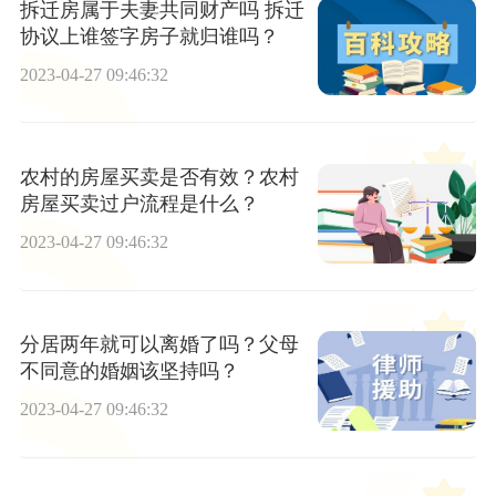
拆迁房属于夫妻共同财产吗 拆迁
协议上谁签字房子就归谁吗？
2023-04-27 09:46:32
农村的房屋买卖是否有效？农村
房屋买卖过户流程是什么？
2023-04-27 09:46:32
分居两年就可以离婚了吗？父母
不同意的婚姻该坚持吗？
2023-04-27 09:46:32