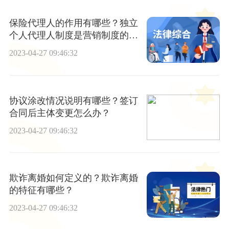
保险代理人的作用有哪些？独立
个人代理人制度是营销制度的一
个很好的补充吗？
2023-04-27 09:46:32
协议涂改情况说明有哪些？签订
合同后主体变更怎么办？
2023-04-27 09:46:32
欺诈离婚如何定义的？欺诈离婚
的特征有哪些？
2023-04-27 09:46:32