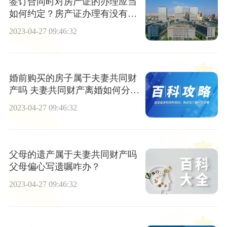
签订合同时对房产证的办理应当
如何约定？房产证办理有没有时
间限制？
2023-04-27 09:46:32
婚前购买的房子属于夫妻共同财
产吗 夫妻共同财产离婚如何分
配？
2023-04-27 09:46:32
父母的遗产属于夫妻共同财产吗
父母偏心写遗嘱咋办？
2023-04-27 09:46:32