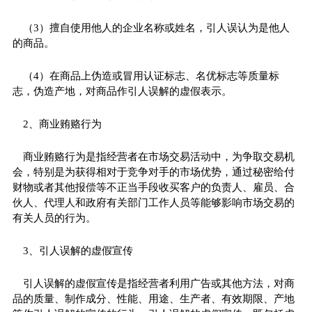
（3）擅自使用他人的企业名称或姓名，引人误认为是他人
的商品。
（4）在商品上伪造或冒用认证标志、名优标志等质量标
志，伪造产地，对商品作引人误解的虚假表示。
2、商业贿赂行为
商业贿赂行为是指经营者在市场交易活动中，为争取交易机
会，特别是为获得相对于竞争对手的市场优势，通过秘密给付
财物或者其他报偿等不正当手段收买客户的负责人、雇员、合
伙人、代理人和政府有关部门工作人员等能够影响市场交易的
有关人员的行为。
3、引人误解的虚假宣传
引人误解的虚假宣传是指经营者利用广告或其他方法，对商
品的质量、制作成分、性能、用途、生产者、有效期限、产地