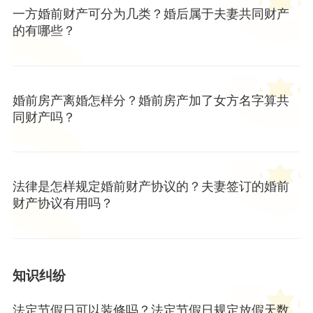
一方婚前财产可分为几类？婚后属于夫妻共同财产
的有哪些？
婚前房产离婚怎样分？婚前房产加了女方名字算共
同财产吗？
法律是怎样规定婚前财产协议的？夫妻签订的婚前
财产协议有用吗？
知识纠纷
法定节假日可以装修吗？法定节假日规定放假天数