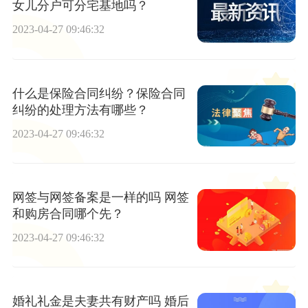
女儿分户可分宅基地吗？
2023-04-27 09:46:32
什么是保险合同纠纷？保险合同
纠纷的处理方法有哪些？
2023-04-27 09:46:32
网签与网签备案是一样的吗 网签
和购房合同哪个先？
2023-04-27 09:46:32
婚礼礼金是夫妻共有财产吗 婚后