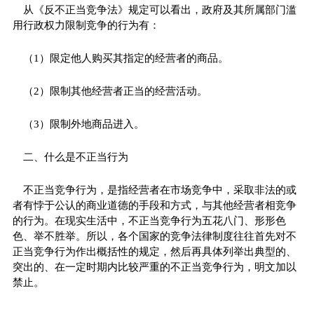
从《反不正当竞争法》规定可以看出，政府及其所属部门滥
用行政权力限制竞争的行为有：
（1）限定他人购买其指定的经营者的商品。
（2）限制其他经营者正当的经营活动。
（3）限制外地商品进入。
二、什么是不正当行为
不正当竞争行为，是指经营者在市场竞争中，采取非法的或
者有悖于公认的商业道德的手段和方式，与其他经营者相竞争
的行为。在现实生活中，不正当竞争行为五花八门、形形色
色、举不胜举。所以，各个国家的竞争法律制度往往首先对不
正当竞争行为作出概括性的规定，然后再具体列举出典型的、
突出的、在一定时期内比较严重的不正当竞争行为，明文加以
禁止。