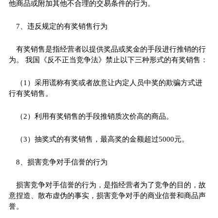
他商品或附加其他不合理的交易条件的行为。
7、违反规定的有奖销售行为
有奖销售是指经营者以提供奖品或奖金的手段进行推销的行
为。 我国《反不正当竞争法》禁止以下三种形式的有奖销售：
（1）采用谎称有奖或者故意让内定人员中奖的欺骗方式进
行有奖销售。
（2）利用有奖销售的手段推销质次价高的商品。
（3）抽奖式的有奖销售，最高奖的金额超过5000元。
8、损害竞争对手信誉的行为
损害竞争对手信誉的行为，是指经营者为了竞争的目的，故
意捏造、散布虚伪的事实，损害竞争对手的商业信誉和商品声
誉。