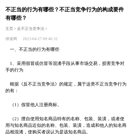
不正当的行为有哪些？不正当竞争行为的构成要件
有哪些？
主页
>
反不正当竞争法
>
律速网 2023-04-27 09:46:32
一、不正当的行为有哪些
1、采用假冒或仿冒等混淆手段从事市场交易，损害竞争对
手的行为
根据《反不正当竞争法》的规定，属于这类不正当竞争行为
的有：
（1）假冒他人注册商标。
（2）擅自使用知名商品特有的名称、包装、装潢，或者使
用与知名商品近似的名称、包装、装潢，造成和他人的知名商
品相混淆，使购买者误认为是该知名商品。