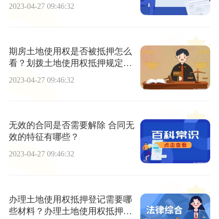
2023-04-27 09:46:32
期房土地使用权是否被抵押怎么
看？划拨土地使用权抵押规定是
什么？
2023-04-27 09:46:32
无效的合同是否需要解除 合同无
效的特征有哪些？
2023-04-27 09:46:32
办理土地使用权抵押登记需要哪
些材料？办理土地使用权抵押登