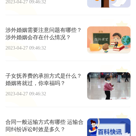
2023-04-27 09:46:32
涉外婚姻需要注意问题有哪些？
涉外婚姻会存在什么情况？
2023-04-27 09:46:32
子女抚养费的承担方式是什么？
婚姻将就过，你幸福吗？
2023-04-27 09:46:32
合同一般运输方式有哪些 运输合
同纠纷诉讼时效是多久？