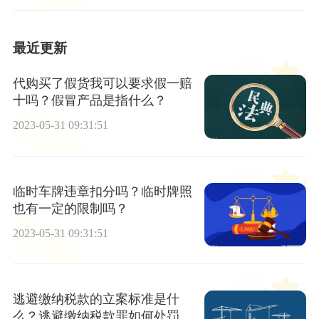
最近更新
代购买了假货我可以要求假一赔
十吗？假冒产品是指什么？
2023-05-31 09:31:51
临时车牌违章扣分吗？临时牌照
也有一定的限制吗？
2023-05-31 09:31:51
逃避缴纳税款的立案标准是什
么？逃避缴纳税款罪如何处罚