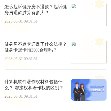
怎么起诉健身房不退款？起诉健
身房退款胜算有多大？
2023-05-31 09:31:51
健身房不退卡违反了什么法律？
健身卡退卡扣30%合理吗？
2023-05-31 09:31:51
计算机软件著作权材料包括什
么？ 邻接权和著作权的区别？
2023-05-31 09:31:51