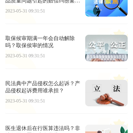
品质量问题引起的赔偿纠纷案件
应提供哪些证据？
2023-05-31 09:31:51
取保候审期满一年会自动解除
吗？取保侯审的情况
2023-05-31 09:31:51
民法典中产品侵权怎么起诉？产
品侵权起诉费用谁承担？
2023-05-31 09:31:51
医生退休后在行医算违法吗？非