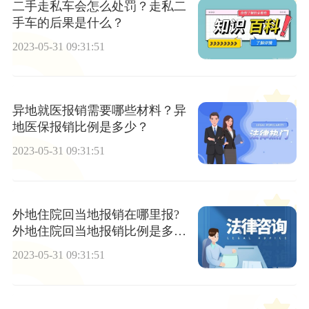
二手走私车会怎么处罚？走私二
手车的后果是什么？
2023-05-31 09:31:51
异地就医报销需要哪些材料？异
地医保报销比例是多少？
2023-05-31 09:31:51
外地住院回当地报销在哪里报?
外地住院回当地报销比例是多
少？
2023-05-31 09:31:51