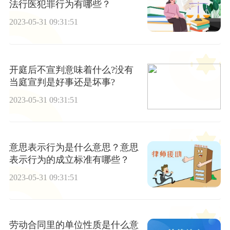
法行医犯罪行为有哪些？
2023-05-31 09:31:51
开庭后不宣判意味着什么?没有
当庭宣判是好事还是坏事?
2023-05-31 09:31:51
意思表示行为是什么意思？意思
表示行为的成立标准有哪些？
2023-05-31 09:31:51
劳动合同里的单位性质是什么意