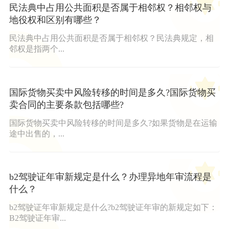
民法典中占用公共面积是否属于相邻权？相邻权与
地役权和区别有哪些？
民法典中占用公共面积是否属于相邻权？民法典规定，相
邻权是指两个...
国际货物买卖中风险转移的时间是多久?国际货物买
卖合同的主要条款包括哪些?
国际货物买卖中风险转移的时间是多久?如果货物是在运输
途中出售的，...
b2驾驶证年审新规定是什么？办理异地年审流程是
什么？
b2驾驶证年审新规定是什么?b2驾驶证年审的新规定如下：
B2驾驶证年审...