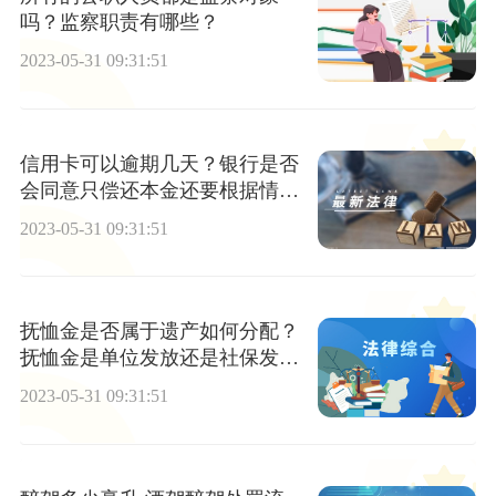
吗？监察职责有哪些？
2023-05-31 09:31:51
信用卡可以逾期几天？银行是否
会同意只偿还本金还要根据情况
来看吗？
2023-05-31 09:31:51
抚恤金是否属于遗产如何分配？
抚恤金是单位发放还是社保发
放？
2023-05-31 09:31:51