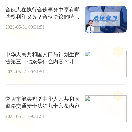
合伙人在执行合伙事务中享有哪
些权利和义务？合伙协议的特征
有哪些？
2023-05-31 09:31:51
中华人民共和国人口与计划生育
法第三十七条是什么内容？计划
生育的优势是什么？
2023-05-31 09:31:51
套牌车能买吗？中华人民共和国
道路交通安全法第九十六条内容
2023-05-31 09:31:51