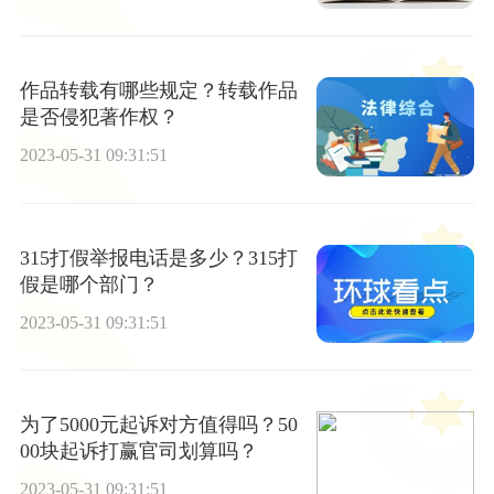
作品转载有哪些规定？转载作品
是否侵犯著作权？
2023-05-31 09:31:51
315打假举报电话是多少？315打
假是哪个部门？
2023-05-31 09:31:51
为了5000元起诉对方值得吗？50
00块起诉打赢官司划算吗？
2023-05-31 09:31:51