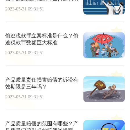
呢？
2023-05-31 09:31:51
偷逃税款罪立案标准是什么？偷
逃税款罪数额巨大标准
2023-05-31 09:31:51
产品质量责任损害赔偿的诉讼有
效期限是三年吗？
2023-05-31 09:31:51
产品质量赔偿的范围有哪些？产