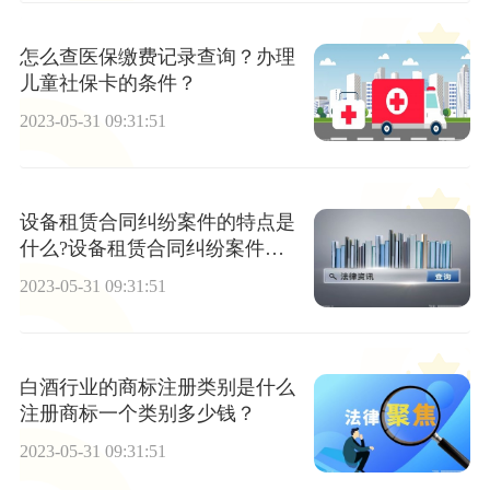
怎么查医保缴费记录查询？办理
儿童社保卡的条件？
2023-05-31 09:31:51
设备租赁合同纠纷案件的特点是
什么?设备租赁合同纠纷案件的
问题有哪些?
2023-05-31 09:31:51
白酒行业的商标注册类别是什么
注册商标一个类别多少钱？
2023-05-31 09:31:51