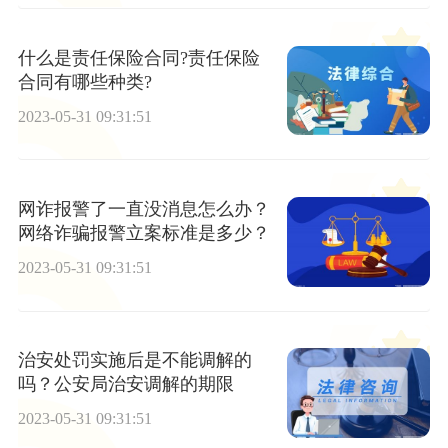
什么是责任保险合同?责任保险
合同有哪些种类?
2023-05-31 09:31:51
网诈报警了一直没消息怎么办？
网络诈骗报警立案标准是多少？
2023-05-31 09:31:51
治安处罚实施后是不能调解的
吗？公安局治安调解的期限
2023-05-31 09:31:51