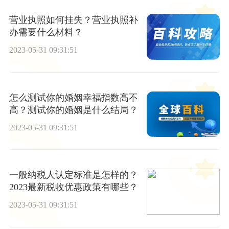
营业执照如何挂失？营业执照补
办需要什么材料？
2023-05-31 09:31:51
怎么测试你的婚姻幸福指数高不
高？测试你的婚姻是什么结局？
2023-05-31 09:31:51
一般纳税人认定标准是怎样的？
2023最新税收优惠政策有哪些？
2023-05-31 09:31:51