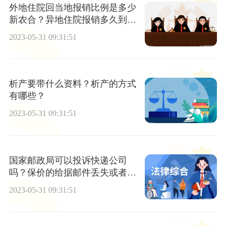
外地住院回当地报销比例是多少
新农合？异地住院报销多久到
账？
2023-05-31 09:31:51
析产要带什么资料？析产的方式
有哪些？
2023-05-31 09:31:51
国家邮政局可以投诉快递公司
吗？保价的给据邮件丢失或者全
部损毁的怎么办？
2023-05-31 09:31:51