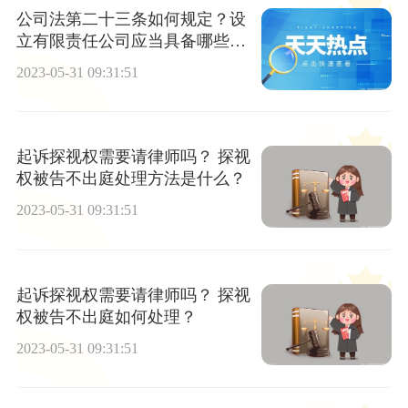
公司法第二十三条如何规定？设
立有限责任公司应当具备哪些条
件？
2023-05-31 09:31:51
起诉探视权需要请律师吗？ 探视
权被告不出庭处理方法是什么？
2023-05-31 09:31:51
起诉探视权需要请律师吗？ 探视
权被告不出庭如何处理？
2023-05-31 09:31:51