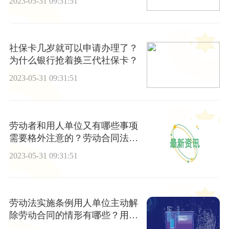
2023-05-31 09:31:51
社保卡几岁就可以申请办理了？
为什么银行抢着换三代社保卡？
2023-05-31 09:31:51
劳动者和用人单位又有哪些事项
需要格外注意的？劳动合同法经
济补偿金的情况有哪些？
2023-05-31 09:31:51
劳动法实施条例用人单位主动解
除劳动合同的情形有哪些？用人
单位解除劳动合同的四种情形分