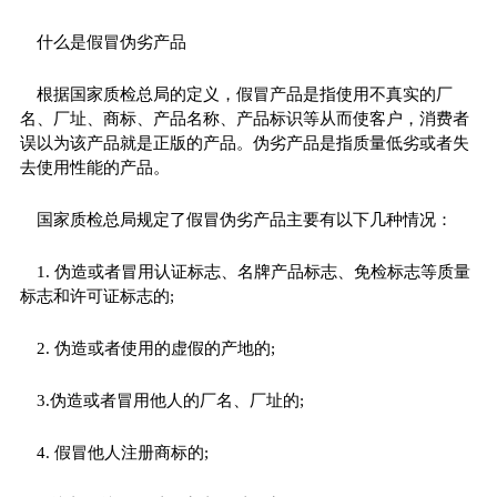
什么是假冒伪劣产品
根据国家质检总局的定义，假冒产品是指使用不真实的厂
名、厂址、商标、产品名称、产品标识等从而使客户，消费者
误以为该产品就是正版的产品。伪劣产品是指质量低劣或者失
去使用性能的产品。
国家质检总局规定了假冒伪劣产品主要有以下几种情况：
1. 伪造或者冒用认证标志、名牌产品标志、免检标志等质量
标志和许可证标志的;
2. 伪造或者使用的虚假的产地的;
3.伪造或者冒用他人的厂名、厂址的;
4. 假冒他人注册商标的;