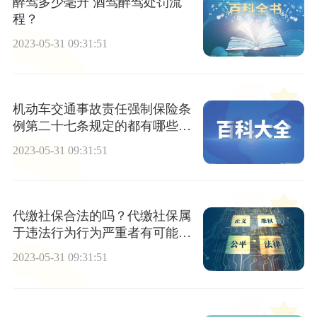
醉驾多少毫升 酒驾醉驾处罚流
程？
2023-05-31 09:31:51
机动车交通事故责任强制保险条
例第二十七条规定的都有哪些内
容？
2023-05-31 09:31:51
代缴社保合法的吗？代缴社保属
于违法行为行为严重者有可能有
入刑的风险吗？
2023-05-31 09:31:51