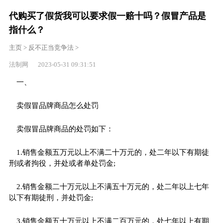
代购买了假货我可以要求假一赔十吗？假冒产品是
指什么？
主页
>
反不正当竞争法
>
法制网 2023-05-31 09:31:51
一、
卖假冒品牌商品怎么处罚
卖假冒品牌商品的处罚如下：
1.销售金额五万元以上不满二十万元的，处二年以下有期徒
刑或者拘役，并处或者单处罚金;
2.销售金额二十万元以上不满五十万元的，处二年以上七年
以下有期徒刑，并处罚金;
3.销售金额五十万元以上不满二百万元的，处七年以上有期