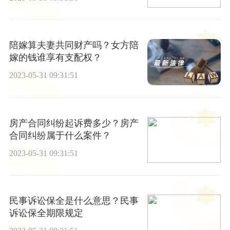
陪嫁算夫妻共同财产吗？女方陪
嫁的钱谁享有支配权？
2023-05-31 09:31:51
房产合同纠纷起诉费多少？房产
合同纠纷属于什么案件？
2023-05-31 09:31:51
民事诉讼保全是什么意思？民事
诉讼保全期限规定