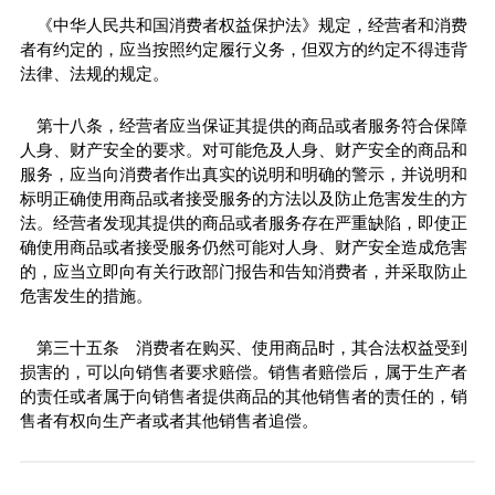
《中华人民共和国消费者权益保护法》规定，经营者和消费
者有约定的，应当按照约定履行义务，但双方的约定不得违背
法律、法规的规定。
第十八条，经营者应当保证其提供的商品或者服务符合保障
人身、财产安全的要求。对可能危及人身、财产安全的商品和
服务，应当向消费者作出真实的说明和明确的警示，并说明和
标明正确使用商品或者接受服务的方法以及防止危害发生的方
法。经营者发现其提供的商品或者服务存在严重缺陷，即使正
确使用商品或者接受服务仍然可能对人身、财产安全造成危害
的，应当立即向有关行政部门报告和告知消费者，并采取防止
危害发生的措施。
第三十五条 消费者在购买、使用商品时，其合法权益受到
损害的，可以向销售者要求赔偿。销售者赔偿后，属于生产者
的责任或者属于向销售者提供商品的其他销售者的责任的，销
售者有权向生产者或者其他销售者追偿。