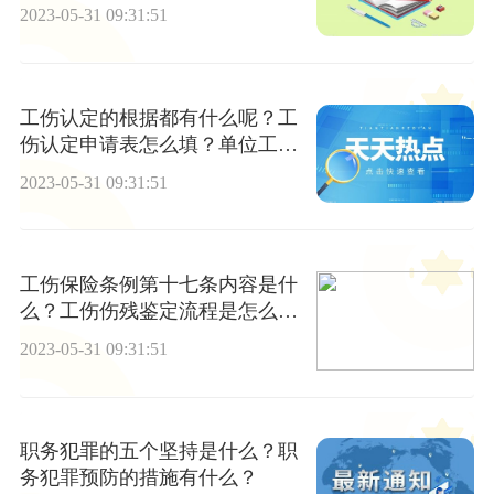
勒索罪的构成要件是什么？
2023-05-31 09:31:51
工伤认定的根据都有什么呢？工
伤认定申请表怎么填？单位工伤
认定时间期限为多久？
2023-05-31 09:31:51
工伤保险条例第十七条内容是什
么？工伤伤残鉴定流程是怎么样
的？职工发生事故伤害如何赔
2023-05-31 09:31:51
偿？
职务犯罪的五个坚持是什么？职
务犯罪预防的措施有什么？