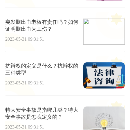
突发脑出血老板有责任吗？如何
证明脑出血为工伤？
2023-05-31 09:31:51
抗辩权的定义是什么？抗辩权的
三种类型
2023-05-31 09:31:51
特大安全事故是指哪几类？特大
安全事故是怎么定义的？
2023-05-31 09:31:51