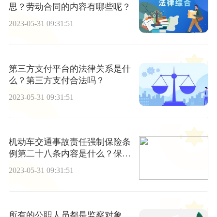
思？劳动合同的内容有哪些呢？
2023-05-31 09:31:51
第三方支付平台的法律关系是什
么？第三方支付合法吗？
2023-05-31 09:31:51
机动车交通事故责任强制保险条
例第二十八条内容是什么？保险
机动车发生道路交通事故怎么处
2023-05-31 09:31:51
理？
所有的公职人员都是监察对象