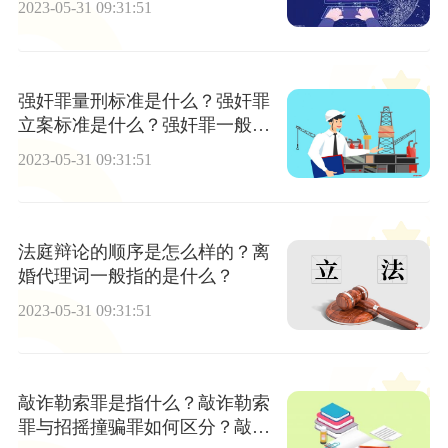
2023-05-31 09:31:51
别是什么？
强奸罪量刑标准是什么？强奸罪
立案标准是什么？强奸罪一般判
几年呢？
2023-05-31 09:31:51
法庭辩论的顺序是怎么样的？离
婚代理词一般指的是什么？
2023-05-31 09:31:51
敲诈勒索罪是指什么？敲诈勒索
罪与招摇撞骗罪如何区分？敲诈