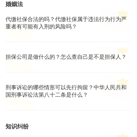
婚姻法
代缴社保合法的吗？代缴社保属于违法行为行为严
重者有可能有入刑的风险吗？
担保公司是做什么的？怎么查自己是不是担保人？
刑事诉讼的哪些情形可以先行拘留？中华人民共和
国刑事诉讼法第八十二条是什么？
知识纠纷