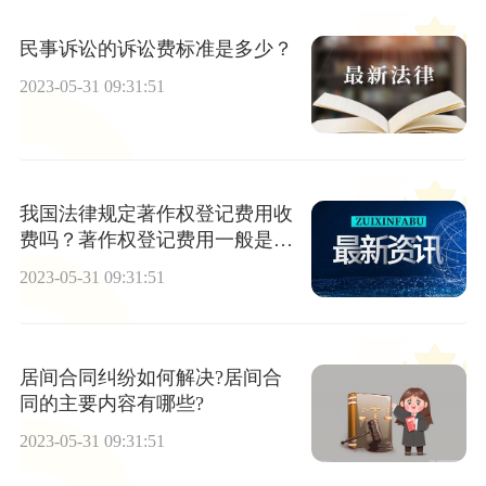
民事诉讼的诉讼费标准是多少？
2023-05-31 09:31:51
我国法律规定著作权登记费用收
费吗？著作权登记费用一般是多
少？
2023-05-31 09:31:51
居间合同纠纷如何解决?居间合
同的主要内容有哪些?
2023-05-31 09:31:51