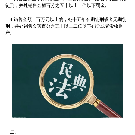
徒刑，并处销售金额百分之五十以上二倍以下罚金;
4.销售金额二百万元以上的，处十五年有期徒刑或者无期徒
刑，并处销售金额百分之五十以上二倍以下罚金或者没收财
产。
二、