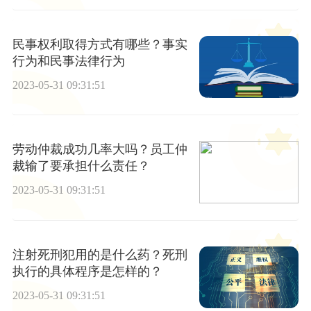
民事权利取得方式有哪些？事实
行为和民事法律行为
2023-05-31 09:31:51
劳动仲裁成功几率大吗？员工仲
裁输了要承担什么责任？
2023-05-31 09:31:51
注射死刑犯用的是什么药？死刑
执行的具体程序是怎样的？
2023-05-31 09:31:51