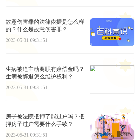
故意伤害罪的法律依据是怎么样
的？什么是故意伤害罪？
2023-05-31 09:31:51
生病被迫主动离职有赔偿金吗？
生病被辞退怎么维护权利？
2023-05-31 09:31:51
房子被法院抵押了能过户吗？抵
押房子过户需要什么手续？
2023-05-31 09:31:51